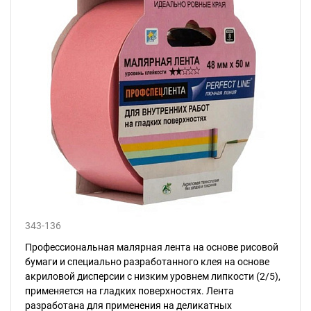
343-136
Профессиональная малярная лента на основе рисовой
бумаги и специально разработанного клея на основе
акриловой дисперсии с низким уровнем липкости (2/5),
применяется на гладких поверхностях. Лента
разработана для применения на деликатных