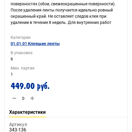
поверхностях (обои, свежеокрашенные поверхности).
После удаления ленты получается идеально ровный
окрашенный край. Не оставляет следов клея при
удалении в течение 8 недель. Для внутренних работ
Категория
01.01.01 Клеящие ленты
В упаковке
6
Мин. партия
1
449.00 руб.
Характеристики
Артикул
343-136