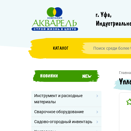
г. Уфа,
Индустриально
КАТАЛОГ
Главна
НОВИНКИ
Упл
Инструмент и расходные
материалы
Сварочное оборудование
Садово-огородный инвентарь