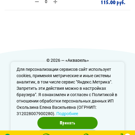
115.00 руб.
© 2026 — «Акварель»
Политика конфиденциальности
Для персонализации сервисов сайт использует
cookies, применяя метрические и иные системы
аналитик, в том числе сервис "Яндекс.Метрика".
Запретить эти действия можно в настройках
info@aquarele-ufa.ru
браузера". Я ознакомлен и согласен с Политикой в
отношении обработки персональных данных ИП
Окользина Елена Васильевна (ОГРНИП:
312028007900280).
Подробнее
Принять