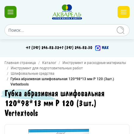
+7 (347) 246-82-32
+7 (347) 246-82-30
MAX
Главная страница
Каталог
Инструмент и расходные материалы
Инструмент для подготовительных работ
Шлифовальные средства
Губка абразивная шлифовальная 120*98*13 мм Р 120 (3шт.)
Vertextools
Губка абразивная шлифовальная
120*98*13 мм Р 120 (3шт.)
Vertextools