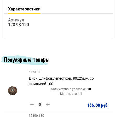
Характеристики
Артикул
120-98-120
Популярные товары
5573100
Диск шлифов.лепестков. 80х25мм, со
шпилькой 100
Количество в упаковке:
10
Мин. партия:
1
166.00 руб.
12800-180