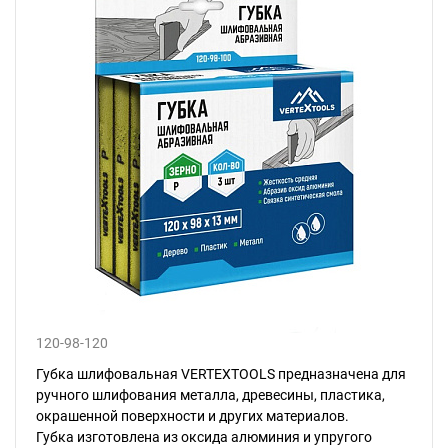
120-98-120
Губка шлифовальная VERTEXTOOLS предназначена для
ручного шлифования металла, древесины, пластика,
окрашенной поверхности и других материалов.
Губка изготовлена из оксида алюминия и упругого