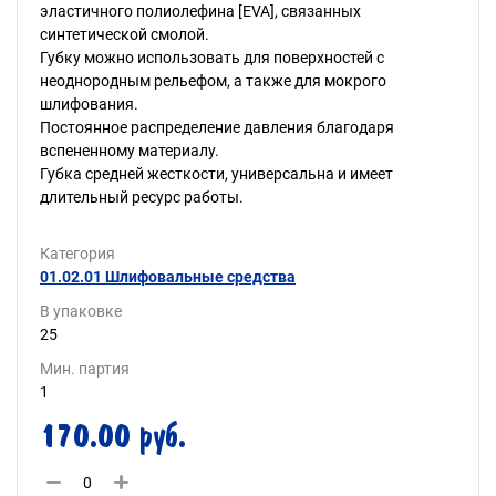
эластичного полиолефина [EVA], связанных
синтетической смолой.
Губку можно использовать для поверхностей с
неоднородным рельефом, а также для мокрого
шлифования.
Постоянное распределение давления благодаря
вспененному материалу.
Губка средней жесткости, универсальна и имеет
длительный ресурс работы.
Категория
01.02.01 Шлифовальные средства
В упаковке
25
Мин. партия
1
170.00 руб.