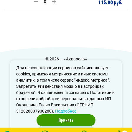
115.00 руб.
© 2026 — «Акварель»
Политика конфиденциальности
Для персонализации сервисов сайт использует
cookies, применяя метрические и иные системы
аналитик, в том числе сервис "Яндекс.Метрика".
Запретить эти действия можно в настройках
info@aquarele-ufa.ru
браузера". Я ознакомлен и согласен с Политикой в
отношении обработки персональных данных ИП
Окользина Елена Васильевна (ОГРНИП:
312028007900280).
Подробнее
Принять