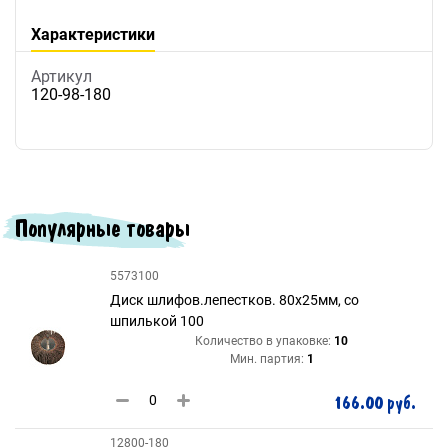
Характеристики
Артикул
120-98-180
Популярные товары
5573100
Диск шлифов.лепестков. 80х25мм, со
шпилькой 100
Количество в упаковке:
10
Мин. партия:
1
166.00 руб.
12800-180