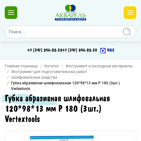
+7 (347) 246-82-32
+7 (347) 246-82-30
MAX
Главная страница
Каталог
Инструмент и расходные материалы
Инструмент для подготовительных работ
Шлифовальные средства
Губка абразивная шлифовальная 120*98*13 мм Р 180 (3шт.)
Vertextools
Губка абразивная шлифовальная
120*98*13 мм Р 180 (3шт.)
Vertextools