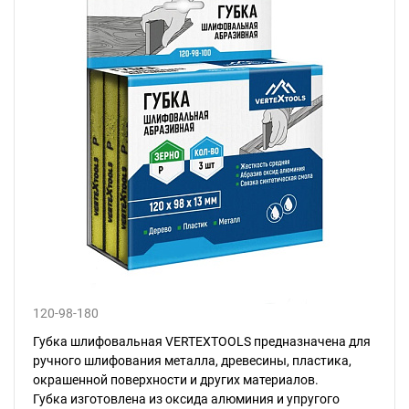
120-98-180
Губка шлифовальная VERTEXTOOLS предназначена для
ручного шлифования металла, древесины, пластика,
окрашенной поверхности и других материалов.
Губка изготовлена из оксида алюминия и упругого