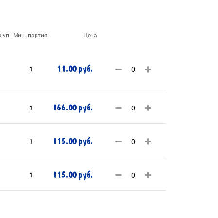
 уп.
Мин. партия
Цена
11.00 руб.
1
166.00 руб.
1
115.00 руб.
1
115.00 руб.
1