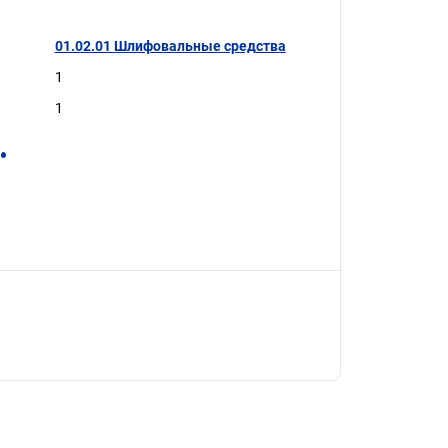
01.02.01 Шлифовальные средства
1
1
.