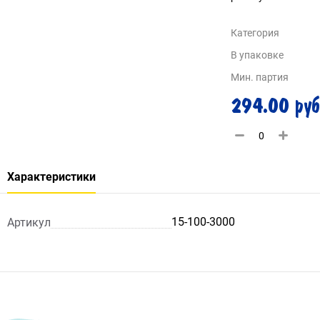
Категория
В упаковке
Мин. партия
294.00 руб
Характеристики
15-100-3000
Артикул