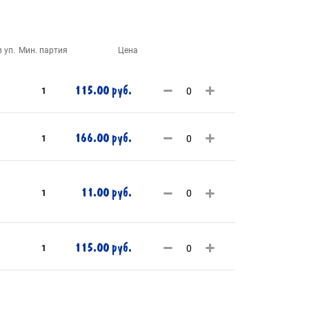
 уп.
Мин. партия
Цена
115.00 руб.
1
166.00 руб.
1
11.00 руб.
1
115.00 руб.
1