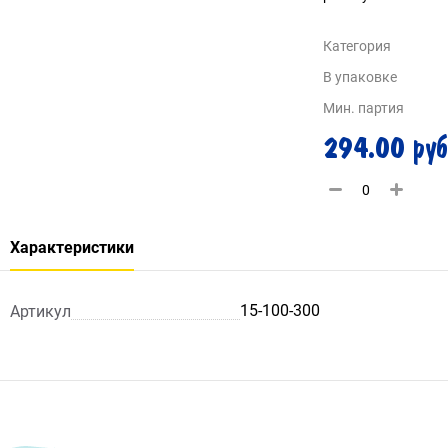
Категория
В упаковке
Мин. партия
294.00 руб
Характеристики
15-100-300
Артикул