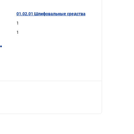
01.02.01 Шлифовальные средства
1
1
.