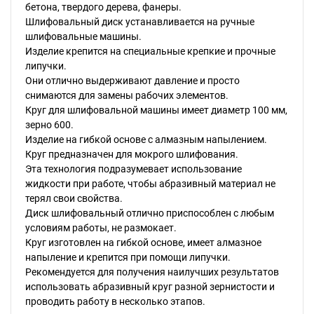
бетона, твердого дерева, фанеры.
Шлифовальный диск устанавливается на ручные
шлифовальные машины.
Изделие крепится на специальные крепкие и прочные
липучки.
Они отлично выдерживают давление и просто
снимаются для замены рабочих элементов.
Круг для шлифовальной машины имеет диаметр 100 мм,
зерно 600.
Изделие на гибкой основе с алмазным напылением.
Круг предназначен для мокрого шлифования.
Эта технология подразумевает использование
жидкости при работе, чтобы абразивный материал не
терял свои свойства.
Диск шлифовальный отлично приспособлен с любым
условиям работы, не размокает.
Круг изготовлен на гибкой основе, имеет алмазное
напыление и крепится при помощи липучки.
Рекомендуется для получения наилучших результатов
использовать абразивный круг разной зернистости и
проводить работу в несколько этапов.