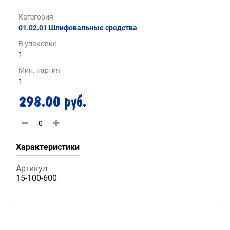
Категория
01.02.01 Шлифовальные средства
В упаковке
1
Мин. партия
1
298.00 руб.
Характеристики
Артикул
15-100-600