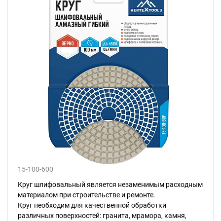
15-100-600
Круг шлифовальный является незаменимым расходным
материалом при строительстве и ремонте.
Круг необходим для качественной обработки
различных поверхностей: гранита, мрамора, камня,