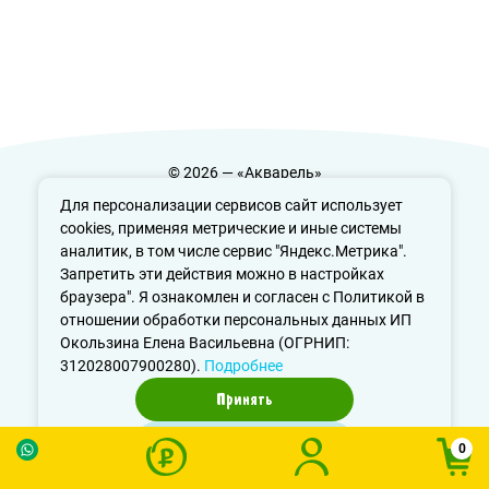
© 2026 — «Акварель»
Политика конфиденциальности
Для персонализации сервисов сайт использует
cookies, применяя метрические и иные системы
аналитик, в том числе сервис "Яндекс.Метрика".
Запретить эти действия можно в настройках
info@aquarele-ufa.ru
браузера". Я ознакомлен и согласен с Политикой в
отношении обработки персональных данных ИП
Окользина Елена Васильевна (ОГРНИП:
312028007900280).
Подробнее
Принять
Отказаться
0