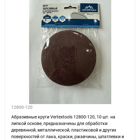
12800-120
Абразивные круги Vertextools 12800-120, 10 шт. на
липкой основе, предназначены для обработки
деревянной, металлической, пластиковой и других
поверхностей от лака, краски, ржавчины, шпатлевки и