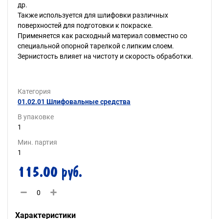
др.
Также используется для шлифовки различных
поверхностей для подготовки к покраске.
Применяется как расходный материал совместно со
специальной опорной тарелкой с липким слоем.
Зернистость влияет на чистоту и скорость обработки.
Категория
01.02.01 Шлифовальные средства
В упаковке
1
Мин. партия
1
115.00 руб.
Характеристики