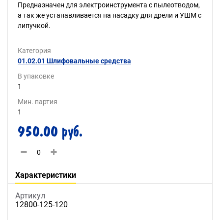
Предназначен для электроинструмента с пылеотводом,
а так же устанавливается на насадку для дрели и УШМ с
липучкой.
Категория
01.02.01 Шлифовальные средства
В упаковке
1
Мин. партия
1
950.00 руб.
Характеристики
Артикул
12800-125-120