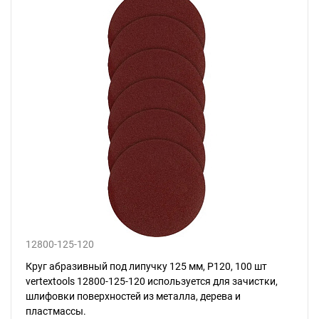
12800-125-120
Круг абразивный под липучку 125 мм, Р120, 100 шт
vertextools 12800-125-120 используется для зачистки,
шлифовки поверхностей из металла, дерева и
пластмассы.