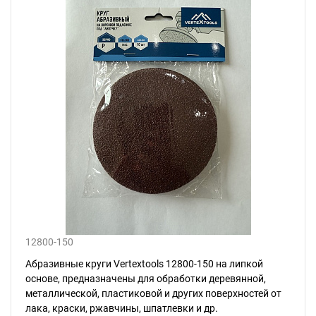
12800-150
Абразивные круги Vertextools 12800-150 на липкой
основе, предназначены для обработки деревянной,
металлической, пластиковой и других поверхностей от
лака, краски, ржавчины, шпатлевки и др.