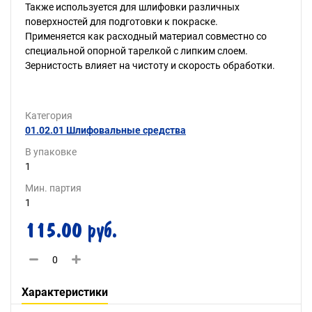
Также используется для шлифовки различных
поверхностей для подготовки к покраске.
Применяется как расходный материал совместно со
специальной опорной тарелкой с липким слоем.
Зернистость влияет на чистоту и скорость обработки.
Категория
01.02.01 Шлифовальные средства
В упаковке
1
Мин. партия
1
115.00 руб.
Характеристики