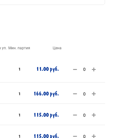
 уп.
Мин. партия
Цена
11.00 руб.
1
166.00 руб.
1
115.00 руб.
1
115.00 руб.
1