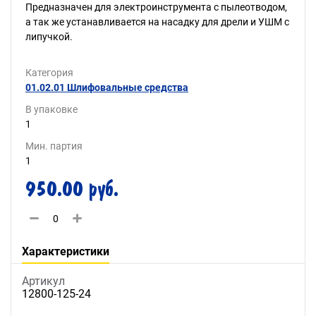
Предназначен для электроинструмента с пылеотводом,
а так же устанавливается на насадку для дрели и УШМ с
липучкой.
Категория
01.02.01 Шлифовальные средства
В упаковке
1
Мин. партия
1
950.00 руб.
Характеристики
Артикул
12800-125-24