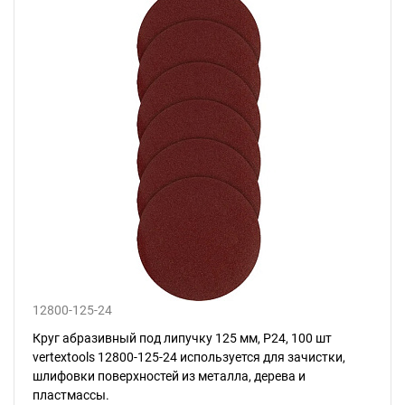
12800-125-24
Круг абразивный под липучку 125 мм, Р24, 100 шт
vertextools 12800-125-24 используется для зачистки,
шлифовки поверхностей из металла, дерева и
пластмассы.