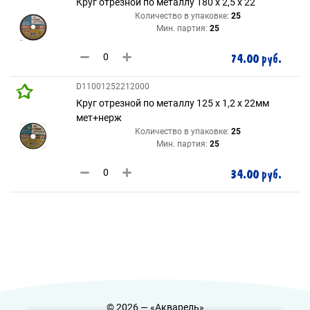
Круг отрезной по металлу 180 х 2,5 х 22
Количество в упаковке:
25
Мин. партия:
25
74.00 руб.
D11001252212000
Круг отрезной по металлу 125 х 1,2 х 22мм
мет+нерж
Количество в упаковке:
25
Мин. партия:
25
34.00 руб.
© 2026 — «Акварель»