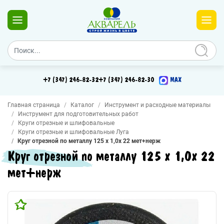
+7 (347) 246-82-32
+7 (347) 246-82-30
MAX
Главная страница
Каталог
Инструмент и расходные материалы
Инструмент для подготовительных работ
Круги отрезные и шлифовальные
Круги отрезные и шлифовальные Луга
Круг отрезной по металлу 125 х 1,0х 22 мет+нерж
Круг отрезной по металлу 125 х 1,0х 22
мет+нерж