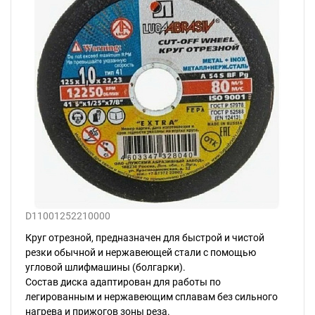
D11001252210000
Круг отрезной, предназначен для быстрой и чистой
резки обычной и нержавеющей стали с помощью
угловой шлифмашины (болгарки).
Состав диска адаптирован для работы по
легированным и нержавеющим сплавам без сильного
нагрева и прижогов зоны реза.