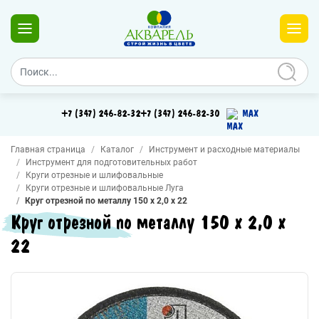
+7 (347) 246-82-32
+7 (347) 246-82-30
MAX
Главная страница
Каталог
Инструмент и расходные материалы
Инструмент для подготовительных работ
Круги отрезные и шлифовальные
Круги отрезные и шлифовальные Луга
Круг отрезной по металлу 150 х 2,0 х 22
Круг отрезной по металлу 150 х 2,0 х
22