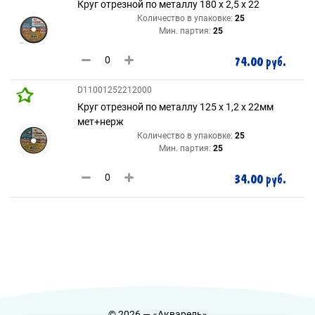
Круг отрезной по металлу 180 х 2,5 х 22
Количество в упаковке:
25
Мин. партия:
25
74.00 руб.
D11001252212000
Круг отрезной по металлу 125 х 1,2 х 22мм
мет+нерж
Количество в упаковке:
25
Мин. партия:
25
34.00 руб.
© 2026 — «Акварель»