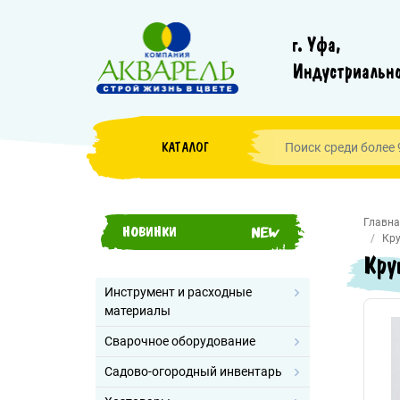
г. Уфа,
Индустриально
КАТАЛОГ
Главна
НОВИНКИ
Кру
Кру
Инструмент и расходные
материалы
Сварочное оборудование
Садово-огородный инвентарь