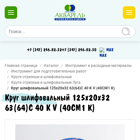
+7 (347) 246-82-32
+7 (347) 246-82-30
MAX
Главная страница
Каталог
Инструмент и расходные материалы
Инструмент для подготовительных работ
Круги отрезные и шлифовальные
Круги отрезные и шлифовальные Луга
Круг шлифовальный 125х20х32 63(64)С 40 K V (40СМ1 К)
Круг шлифовальный 125х20х32
63(64)С 40 K V (40СМ1 К)