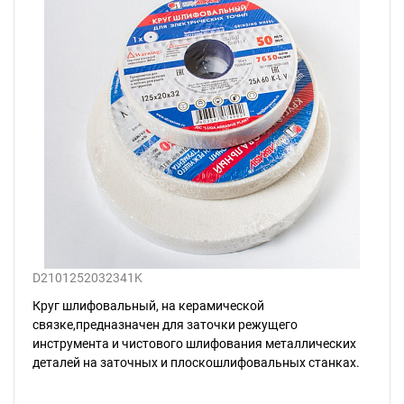
D2101252032341K
Круг шлифовальный, на керамической
связке,предназначен для заточки режущего
инструмента и чистового шлифования металлических
деталей на заточных и плоскошлифовальных станках.