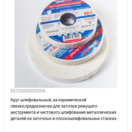
D2122002032326L
Круг шлифовальный, на керамической
связке,предназначен для заточки режущего
инструмента и чистового шлифования металлических
деталей на заточных и плоскошлифовальных станках.