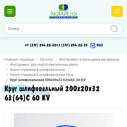
+7 (347) 246-82-32
+7 (347) 246-82-30
MAX
Главная страница
Каталог
Инструмент и расходные материалы
Инструмент для подготовительных работ
Круги отрезные и шлифовальные
Круги отрезные и шлифовальные Луга
Круг шлифовальный 200х20х32 63(64)С 60 KV
Круг шлифовальный 200х20х32
63(64)С 60 KV