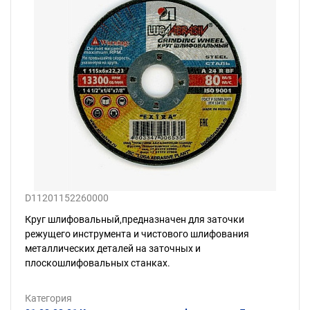
D11201152260000
Круг шлифовальный,предназначен для заточки
режущего инструмента и чистового шлифования
металлических деталей на заточных и
плоскошлифовальных станках.
Категория