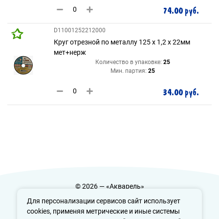
74.00 руб.
D11001252212000
Круг отрезной по металлу 125 х 1,2 х 22мм
мет+нерж
Количество в упаковке:
25
Мин. партия:
25
34.00 руб.
© 2026 — «Акварель»
Политика конфиденциальности
Для персонализации сервисов сайт использует
cookies, применяя метрические и иные системы