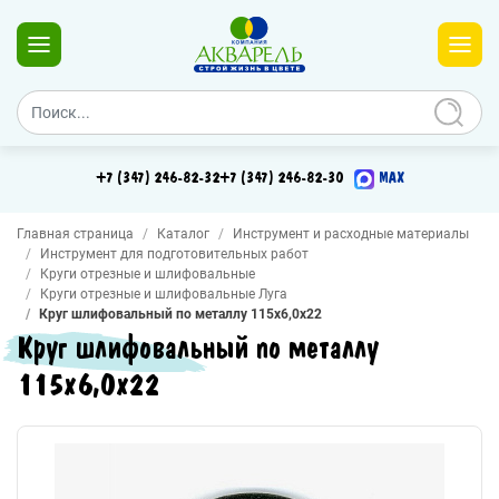
+7 (347) 246-82-32
+7 (347) 246-82-30
MAX
Главная страница
Каталог
Инструмент и расходные материалы
Инструмент для подготовительных работ
Круги отрезные и шлифовальные
Круги отрезные и шлифовальные Луга
Круг шлифовальный по металлу 115х6,0х22
Круг шлифовальный по металлу
115х6,0х22