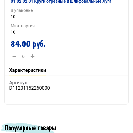
01.02.02.01 Круги отрезные и шлифовальные Луга
В упаковке
10
Мин. партия
10
84.00 руб.
Характеристики
Артикул
D11201152260000
Популярные товары