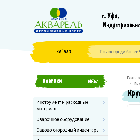
г. Уфа,
Индустриально
КАТАЛОГ
Главна
НОВИНКИ
Кру
Кру
Инструмент и расходные
материалы
Сварочное оборудование
Садово-огородный инвентарь