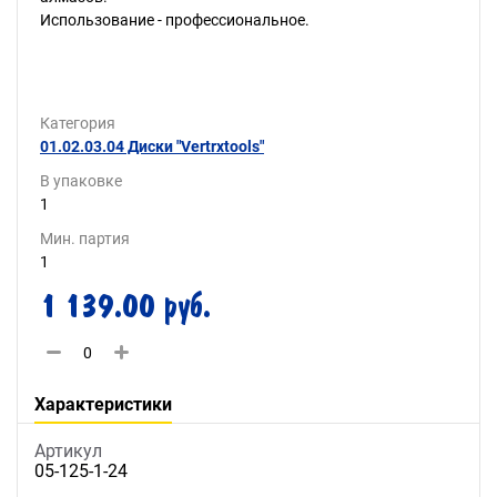
Использование - профессиональное.
Категория
01.02.03.04 Диски "Vertrxtools"
В упаковке
1
Мин. партия
1
1 139.00 руб.
Характеристики
Артикул
05-125-1-24