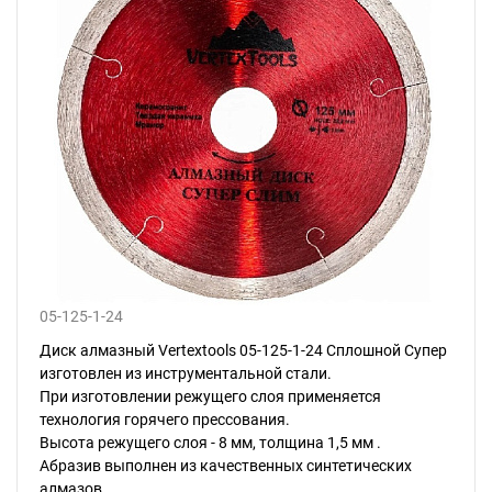
05-125-1-24
Диск алмазный Vertextools 05-125-1-24 Сплошной Супер
изготовлен из инструментальной стали.
При изготовлении режущего слоя применяется
технология горячего прессования.
Высота режущего слоя - 8 мм, толщина 1,5 мм .
Абразив выполнен из качественных синтетических
алмазов.