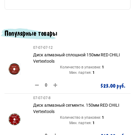
Популярные товары
07-07-07-12
Диск алмазный сплошной 150мм RED CHILI
Vertextools
Количество в упаковке:
1
Мин. партия:
1
523.00 руб.
07-07-07-8
Диск алмазный сегментн. 150мм RED CHILI
Vertextools
Количество в упаковке:
1
Мин. партия:
1