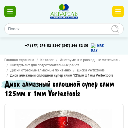
+7 (347) 246-82-32
+7 (347) 246-82-30
MAX
Главная страница
Каталог
Инструмент и расходные материалы
Инструмент для подготовительных работ
Диски отрезные алмазные по камню
Диски Vertrxtools
Диск алмазный сплошной супер слим 125мм х 1мм Vertextools
Диск алмазный сплошной супер слим
125мм х 1мм Vertextools