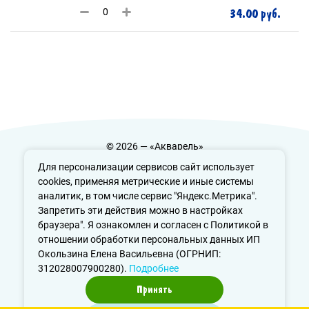
34.00 руб.
© 2026 — «Акварель»
Политика конфиденциальности
Для персонализации сервисов сайт использует
cookies, применяя метрические и иные системы
аналитик, в том числе сервис "Яндекс.Метрика".
Запретить эти действия можно в настройках
info@aquarele-ufa.ru
браузера". Я ознакомлен и согласен с Политикой в
отношении обработки персональных данных ИП
Окользина Елена Васильевна (ОГРНИП:
312028007900280).
Подробнее
Принять