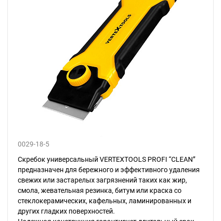
0029-18-5
Скребок универсальный VERTEXTOOLS PROFI “CLEAN”
предназначен для бережного и эффективного удаления
свежих или застарелых загрязнений таких как жир,
смола, жевательная резинка, битум или краска со
стеклокерамических, кафельных, ламинированных и
других гладких поверхностей.