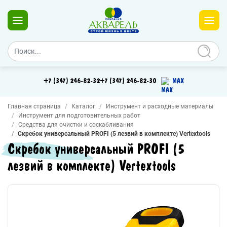
+7 (347) 246-82-32
+7 (347) 246-82-30
MAX
Главная страница
Каталог
Инструмент и расходные материалы
Инструмент для подготовительных работ
Средства для очистки и соскабливания
Скребок универсальный PROFI (5 лезвий в комплекте) Vertextools
Скребок универсальный PROFI (5
лезвий в комплекте) Vertextools