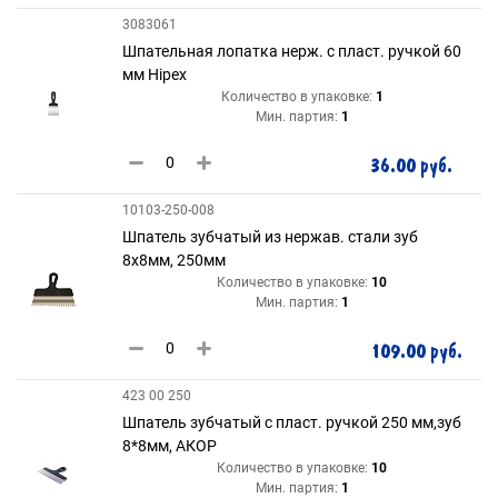
3083061
Шпательная лопатка нерж. с пласт. ручкой 60
мм Hipex
Количество в упаковке:
1
Мин. партия:
1
36.00 руб.
10103-250-008
Шпатель зубчатый из нержав. стали зуб
8х8мм, 250мм
Количество в упаковке:
10
Мин. партия:
1
109.00 руб.
423 00 250
Шпатель зубчатый с пласт. ручкой 250 мм,зуб
8*8мм, АКОР
Количество в упаковке:
10
Мин. партия:
1