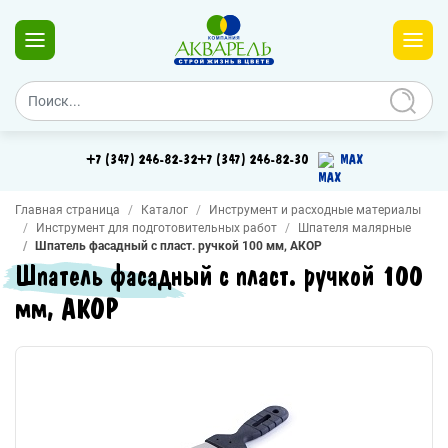
+7 (347) 246-82-32
+7 (347) 246-82-30
MAX
Главная страница
Каталог
Инструмент и расходные материалы
Инструмент для подготовительных работ
Шпателя малярные
Шпатель фасадный с пласт. ручкой 100 мм, АКОР
Шпатель фасадный с пласт. ручкой 100
мм, АКОР