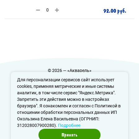
92.00 руб.
© 2026 — «Акварель»
Политика конфиденциальности
Для персонализации сервисов сайт использует
cookies, применяя метрические и иные системы
аналитик, в том числе сервис "Яндекс.Метрика".
Запретить эти действия можно в настройках
info@aquarele-ufa.ru
браузера". Я ознакомлен и согласен с Политикой в
отношении обработки персональных данных ИП
Окользина Елена Васильевна (ОГРНИП:
312028007900280).
Подробнее
Принять