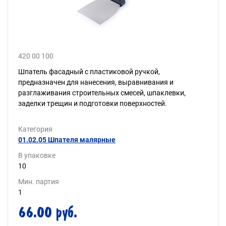
420 00 100
Шпатель фасадный с пластиковой ручкой,
предназначен для нанесения, выравнивания и
разглаживания строительных смесей, шпаклевки,
заделки трещин и подготовки поверхностей.
Категория
01.02.05 Шпателя малярные
В упаковке
10
Мин. партия
1
66.00 руб.