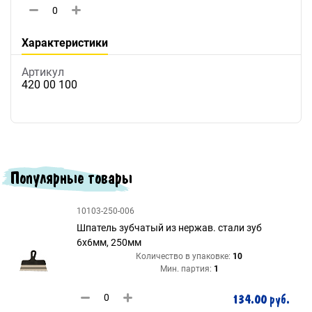
Характеристики
Артикул
420 00 100
Популярные товары
10103-250-006
Шпатель зубчатый из нержав. стали зуб
6х6мм, 250мм
Количество в упаковке:
10
Мин. партия:
1
134.00 руб.