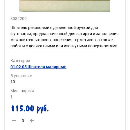
3082209
Шпатель резиновый с деревянной ручкой для
фугования, предназначенный для затирки и заполнения
межплиточных швов, нанесения герметиков, а также
работы с деликатными или изогнутыми поверхностями.
Категория
01.02.05 Шпателя малярные
В упаковке
10
Мин. партия
1
115.00 руб.