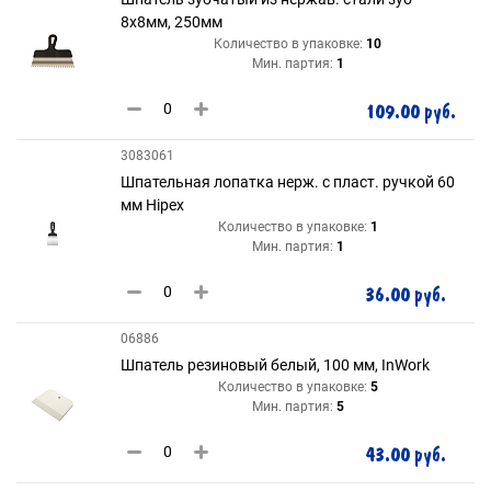
8х8мм, 250мм
Количество в упаковке:
10
Мин. партия:
1
109.00 руб.
3083061
Шпательная лопатка нерж. с пласт. ручкой 60
мм Hipex
Количество в упаковке:
1
Мин. партия:
1
36.00 руб.
06886
Шпатель резиновый белый, 100 мм, InWork
Количество в упаковке:
5
Мин. партия:
5
43.00 руб.