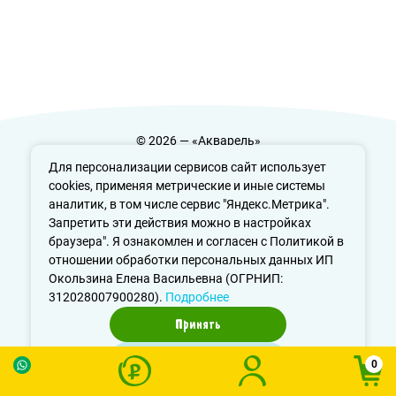
© 2026 — «Акварель»
Политика конфиденциальности
Для персонализации сервисов сайт использует
cookies, применяя метрические и иные системы
аналитик, в том числе сервис "Яндекс.Метрика".
Запретить эти действия можно в настройках
info@aquarele-ufa.ru
браузера". Я ознакомлен и согласен с Политикой в
отношении обработки персональных данных ИП
Окользина Елена Васильевна (ОГРНИП:
312028007900280).
Подробнее
Принять
Отказаться
0