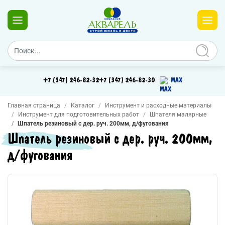
+7 (347) 246-82-32
+7 (347) 246-82-30
MAX
Главная страница
Каталог
Инструмент и расходные материалы
Инструмент для подготовительных работ
Шпателя малярные
Шпатель резиновый с дер. руч. 200мм, д/фугования
Шпатель резиновый с дер. руч. 200мм,
д/фугования