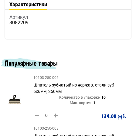
Характеристики
Артикул
3082209
Популярные товары
10103-250-006
Шпатель зубчатый из нержав. стали зуб
6х6мм, 250мм
Количество в упаковке:
10
Мин. партия:
1
134.00 руб.
10103-250-008
Шпатель зубчатый из нержав. стали зуб