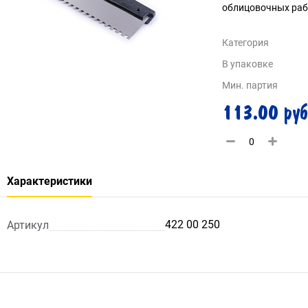
облицовочных раб
Категория
В упаковке
Мин. партия
113.00 руб
Характеристики
422 00 250
Артикул