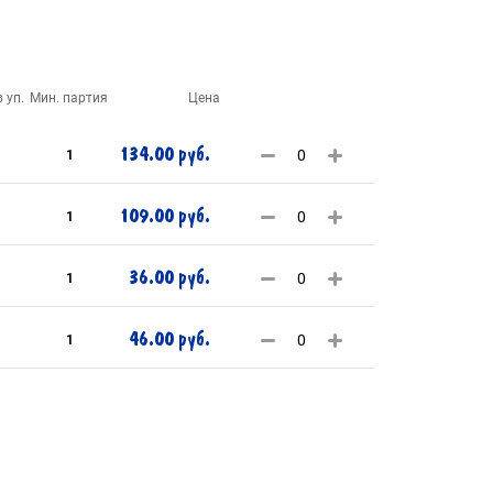
 уп.
Мин. партия
Цена
134.00 руб.
1
109.00 руб.
1
36.00 руб.
1
46.00 руб.
1