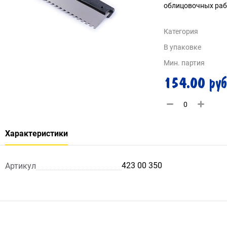
облицовочных раб
Категория
В упаковке
Мин. партия
154.00 руб
Характеристики
423 00 350
Артикул