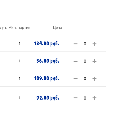
 уп.
Мин. партия
Цена
134.00 руб.
1
36.00 руб.
1
109.00 руб.
1
92.00 руб.
1