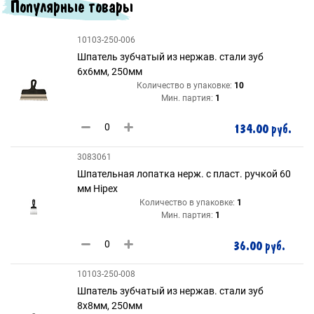
Популярные товары
10103-250-006
Шпатель зубчатый из нержав. стали зуб
6х6мм, 250мм
Количество в упаковке:
10
Мин. партия:
1
134.00 руб.
3083061
Шпательная лопатка нерж. с пласт. ручкой 60
мм Hipex
Количество в упаковке:
1
Мин. партия:
1
36.00 руб.
10103-250-008
Шпатель зубчатый из нержав. стали зуб
8х8мм, 250мм