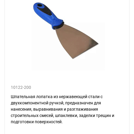
10122-200
Шпательная лопатка из нержавеющей стали с
двухкомпонентной ручкой, предназначен для
нанесения, выравнивания и разглаживания
строительных смесей, шпаклевки, заделки трещин и
подготовки поверхностей.