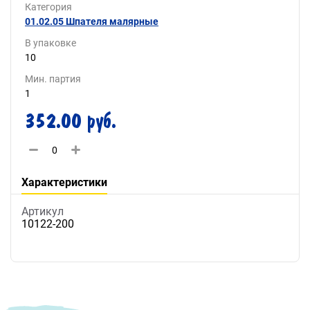
Категория
01.02.05 Шпателя малярные
В упаковке
10
Мин. партия
1
352.00 руб.
Характеристики
Артикул
10122-200