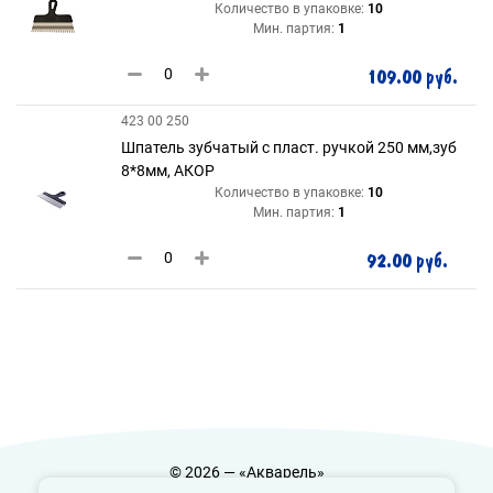
Количество в упаковке:
10
Мин. партия:
1
109.00 руб.
423 00 250
Шпатель зубчатый с пласт. ручкой 250 мм,зуб
8*8мм, АКОР
Количество в упаковке:
10
Мин. партия:
1
92.00 руб.
© 2026 — «Акварель»