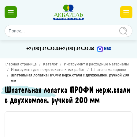
+7 (347) 246-82-32
+7 (347) 246-82-30
MAX
Главная страница
Каталог
Инструмент и расходные материалы
Инструмент для подготовительных работ
Шпателя малярные
Шпательная лопатка ПРОФИ нерж.стали с двухкомпон. ручкой 200
мм
Шпательная лопатка ПРОФИ нерж.стали
с двухкомпон. ручкой 200 мм