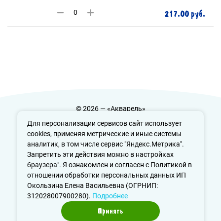
217.00 руб.
© 2026 — «Акварель»
Политика конфиденциальности
Для персонализации сервисов сайт использует
cookies, применяя метрические и иные системы
аналитик, в том числе сервис "Яндекс.Метрика".
Запретить эти действия можно в настройках
info@aquarele-ufa.ru
браузера". Я ознакомлен и согласен с Политикой в
отношении обработки персональных данных ИП
Окользина Елена Васильевна (ОГРНИП:
312028007900280).
Подробнее
Принять