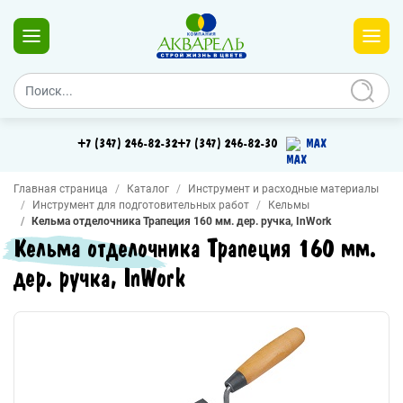
+7 (347) 246-82-32
+7 (347) 246-82-30
MAX
Главная страница
Каталог
Инструмент и расходные материалы
Инструмент для подготовительных работ
Кельмы
Кельма отделочника Трапеция 160 мм. дер. ручка, InWork
Кельма отделочника Трапеция 160 мм.
дер. ручка, InWork