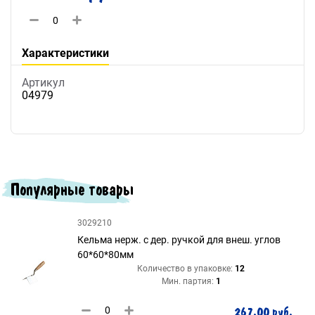
Характеристики
Артикул
04979
Популярные товары
3029210
Кельма нерж. с дер. ручкой для внеш. углов
60*60*80мм
Количество в упаковке:
12
Мин. партия:
1
267.00 руб.