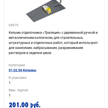
04979
Кельма отделочника «Трапеция» с деревянной ручкой и
металлическим колпачком, для строительных,
штукатурных и отделочных работ, который используют
для нанесения, набрасывания, разравнивания
растворов и заделки швов.
Категория
01.02.06 Кельмы
В упаковке
1
Мин. партия
1
201.00 руб.