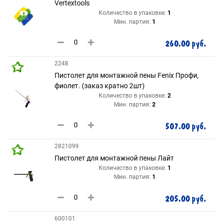
Vertextools
Количество в упаковке:
1
Мин. партия:
1
260.00 руб.
2248
Пистолет для монтажной пены Fenix Профи,
фиолет. (заказ кратно 2шт)
Количество в упаковке:
2
Мин. партия:
2
507.00 руб.
2821099
Пистолет для монтажной пены Лайт
Количество в упаковке:
1
Мин. партия:
1
205.00 руб.
600101