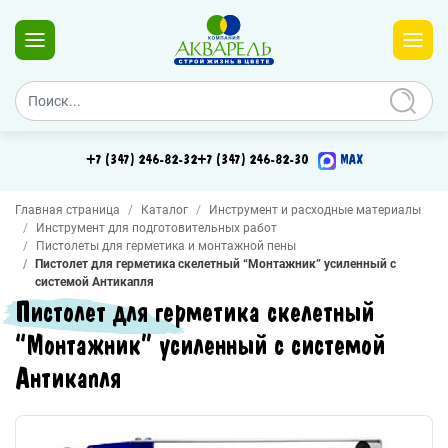
+7 (347) 246-82-32
+7 (347) 246-82-30
MAX
Главная страница
Каталог
Инструмент и расходные материалы
Инструмент для подготовительных работ
Пистолеты для герметика и монтажной пены
Пистолет для герметика скелетный “Монтажник” усиленный с
системой Антикапля
Пистолет для герметика скелетный
“Монтажник” усиленный с системой
Антикапля