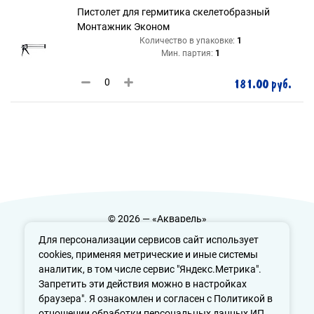
Пистолет для гермитика скелетобразный
Монтажник Эконом
Количество в упаковке:
1
Мин. партия:
1
181.00 руб.
© 2026 — «Акварель»
Политика конфиденциальности
Для персонализации сервисов сайт использует
cookies, применяя метрические и иные системы
аналитик, в том числе сервис "Яндекс.Метрика".
Запретить эти действия можно в настройках
info@aquarele-ufa.ru
браузера". Я ознакомлен и согласен с Политикой в
отношении обработки персональных данных ИП