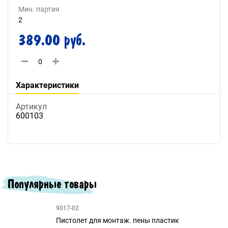
Мин. партия
2
389.00 руб.
Характеристики
Артикул
600103
Популярные товары
9017-02
Пистолет для монтаж. пены пластик