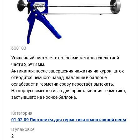
600103
Усиленный пистолет с полосами металла скелетной
части 2,5*13 мм.
Антикапля: после завершения нажатия на курок, шток
отводится немного назад, давление в баллоне
ослабевает и герметик сразу перестаёт вытекать.
На корпусе имеется игла для прокалывания герметика,
застывшего на носике баллона.
Категория
01.02.09 Пистолеты для герметика и монтажной пены
В упаковке
2