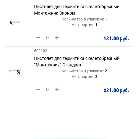
Пистолет для гермитика скелетобразный
Монтажник Эконом
Количество в упаковке:
1
Мин. партия:
1
181.00 руб.
600102
Пистолет для гермитика скелетобразный
“Монтажник” Стандарт
Количество в упаковке:
2
Мин. партия:
2
281.00 руб.