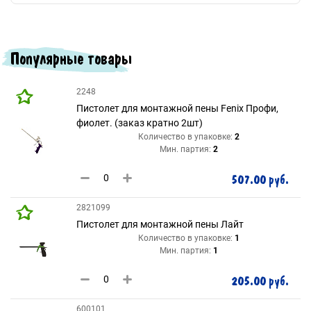
Популярные товары
2248
Пистолет для монтажной пены Fenix Профи,
фиолет. (заказ кратно 2шт)
Количество в упаковке:
2
Мин. партия:
2
507.00 руб.
2821099
Пистолет для монтажной пены Лайт
Количество в упаковке:
1
Мин. партия:
1
205.00 руб.
600101