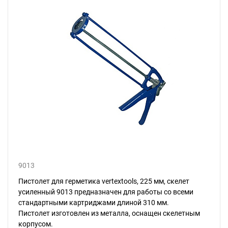
9013
Пистолет для герметика vertextools, 225 мм, скелет
усиленный 9013 предназначен для работы со всеми
стандартными картриджами длиной 310 мм.
Пистолет изготовлен из металла, оснащен скелетным
корпусом.