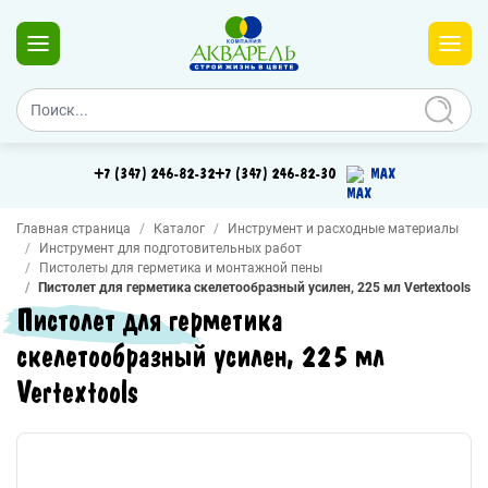
+7 (347) 246-82-32
+7 (347) 246-82-30
MAX
Главная страница
Каталог
Инструмент и расходные материалы
Инструмент для подготовительных работ
Пистолеты для герметика и монтажной пены
Пистолет для герметика скелетообразный усилен, 225 мл Vertextools
Пистолет для герметика
скелетообразный усилен, 225 мл
Vertextools