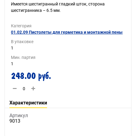
Имеется шестигранный гладкий шток, сторона
шестигранника – 6.5 мм.
Категория
01.02.09 Пистолеты для герметика и монтажной пены
В упаковке
1
Мин. партия
1
248.00 руб.
Характеристики
Артикул
9013