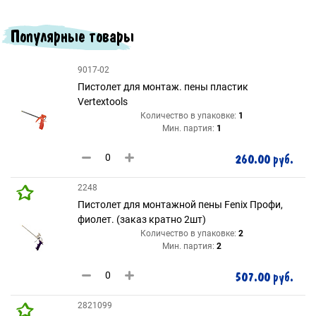
Популярные товары
9017-02
Пистолет для монтаж. пены пластик
Vertextools
Количество в упаковке:
1
Мин. партия:
1
260.00 руб.
2248
Пистолет для монтажной пены Fenix Профи,
фиолет. (заказ кратно 2шт)
Количество в упаковке:
2
Мин. партия:
2
507.00 руб.
2821099