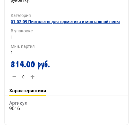
рукоятку.
Категория
01.02.09 Пистолеты для герметика и монтажной пены
В упаковке
1
Мин. партия
1
814.00 руб.
Характеристики
Артикул
9016