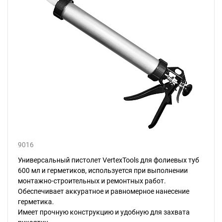
9016
Универсальный пистолет VertexTools для фолиевых туб
600 мл и герметиков, используется при выполнении
монтажно-строительных и ремонтных работ.
Обеспечивает аккуратное и равномерное нанесение
герметика.
Имеет прочную конструкцию и удобную для захвата