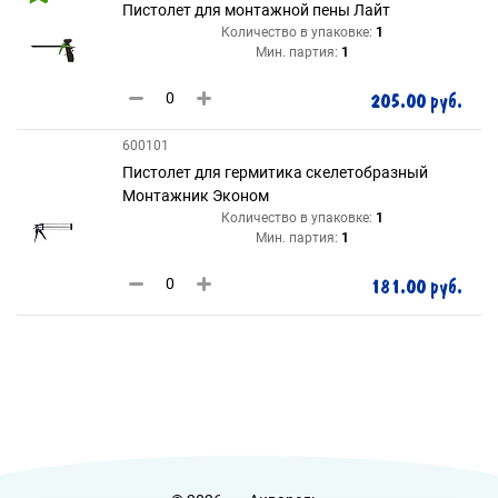
Пистолет для монтажной пены Лайт
Количество в упаковке:
1
Мин. партия:
1
205.00 руб.
600101
Пистолет для гермитика скелетобразный
Монтажник Эконом
Количество в упаковке:
1
Мин. партия:
1
181.00 руб.