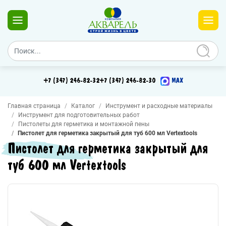
+7 (347) 246-82-32
+7 (347) 246-82-30
MAX
Главная страница
Каталог
Инструмент и расходные материалы
Инструмент для подготовительных работ
Пистолеты для герметика и монтажной пены
Пистолет для герметика закрытый для туб 600 мл Vertextools
Пистолет для герметика закрытый для
туб 600 мл Vertextools