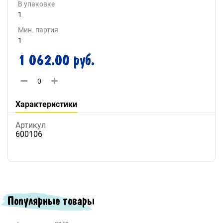
В упаковке
1
Мин. партия
1
1 062.00 руб.
Характеристики
Артикул
600106
Популярные товары