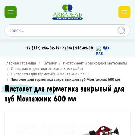
+7 (347) 246-82-32
+7 (347) 246-82-30
MAX
Главная страница
Каталог
Инструмент и расходные материалы
Инструмент для подготовительных работ
Пистолеты для герметика и монтажной пены
Пистолет для герметика закрытый для туб Монтажник 600 мл
Пистолет для герметика закрытый для
туб Монтажник 600 мл