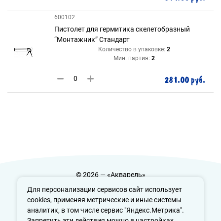
600102
Пистолет для гермитика скелетобразный
“Монтажник” Стандарт
Количество в упаковке:
2
Мин. партия:
2
281.00 руб.
© 2026 — «Акварель»
Политика конфиденциальности
Для персонализации сервисов сайт использует
cookies, применяя метрические и иные системы
аналитик, в том числе сервис "Яндекс.Метрика".
Запретить эти действия можно в настройках