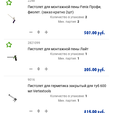
2248
Пистолет для монтажной пены Fenix Профи,
фиолет. (заказ кратно 2шт)
Количество в упаковке:
2
Мин. партия:
2
507.00 руб.
2821099
Пистолет для монтажной пены Лайт
Количество в упаковке:
1
Мин. партия:
1
205.00 руб.
9016
Пистолет для герметика закрытый для туб 600
мл Vertextools
Количество в упаковке:
1
Мин. партия:
1
814.00 руб.