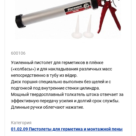
600106
Усиленный пистолет для герметиков в плёнке
(«колбасы») и для накладывания различных масс
непосредственно в тубу из вёдер.
Диск поршня специально выполнен без щелей и с
подгонкой под внутренние стенки цилиндра.
Мощный твердосплавный толкатель штока отвечает за
эффективную передачу усилия и долгий срок службы.
Длинные ручки облегчают нажатие.
Категория
01.02.09 Пистолеты для герметика и монтажной пены