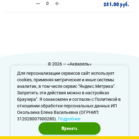
281.00 руб.
© 2026 — «Акварель»
Политика конфиденциальности
Для персонализации сервисов сайт использует
cookies, применяя метрические и иные системы
аналитик, в том числе сервис "Яндекс.Метрика".
Запретить эти действия можно в настройках
info@aquarele-ufa.ru
браузера". Я ознакомлен и согласен с Политикой в
отношении обработки персональных данных ИП
Окользина Елена Васильевна (ОГРНИП:
312028007900280).
Подробнее
Принять