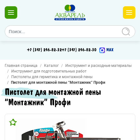
+7 (347) 246-82-32
+7 (347) 246-82-30
MAX
Главная страница
Каталог
Инструмент и расходные материалы
Инструмент для подготовительных работ
Пистолеты для герметика и монтажной пены
Пистолет для монтажной пены “Монтажник” Профи
Пистолет для монтажной пены
“Монтажник” Профи