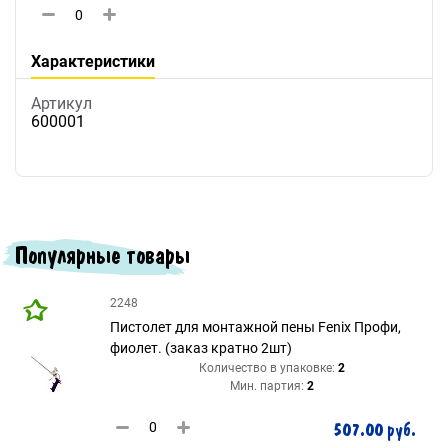
Характеристики
Артикул
600001
Популярные товары
2248
Пистолет для монтажной пены Fenix Профи,
фиолет. (заказ кратно 2шт)
Количество в упаковке:
2
Мин. партия:
2
507.00 руб.