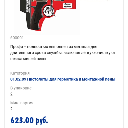
600001
Профи – полностью выполнен из металла для
длительного срока службы, включая лёгкую очистку от
незастывшей пены
Категория
01.02.09 Пистолеты для герметика и монтажной пены
В упаковке
2
Мин. партия
2
623.00 руб.