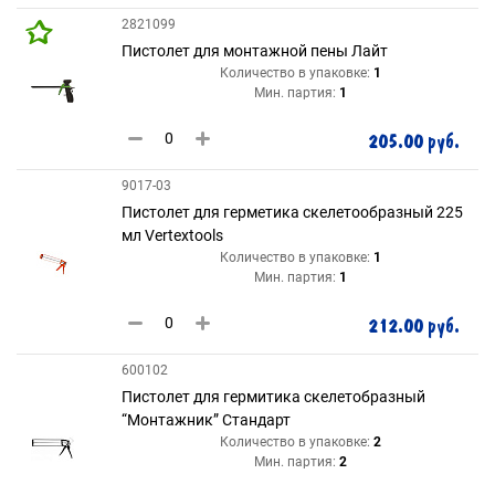
2821099
Пистолет для монтажной пены Лайт
Количество в упаковке:
1
Мин. партия:
1
205.00 руб.
9017-03
Пистолет для герметика скелетообразный 225
мл Vertextools
Количество в упаковке:
1
Мин. партия:
1
212.00 руб.
600102
Пистолет для гермитика скелетобразный
“Монтажник” Стандарт
Количество в упаковке:
2
Мин. партия:
2