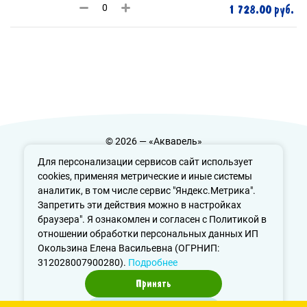
1 728.00 руб.
© 2026 — «Акварель»
Политика конфиденциальности
Для персонализации сервисов сайт использует
cookies, применяя метрические и иные системы
аналитик, в том числе сервис "Яндекс.Метрика".
Запретить эти действия можно в настройках
info@aquarele-ufa.ru
браузера". Я ознакомлен и согласен с Политикой в
отношении обработки персональных данных ИП
Окользина Елена Васильевна (ОГРНИП:
312028007900280).
Подробнее
Принять