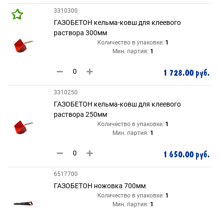
3310300
ГАЗОБЕТОН кельма-ковш для клеевого
раствора 300мм
Количество в упаковке:
1
Мин. партия:
1
1 728.00 руб.
3310250
ГАЗОБЕТОН кельма-ковш для клеевого
раствора 250мм
Количество в упаковке:
1
Мин. партия:
1
1 650.00 руб.
6517700
ГАЗОБЕТОН ножовка 700мм
Количество в упаковке:
1
Мин. партия:
1