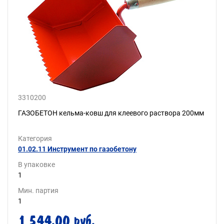
3310200
ГАЗОБЕТОН кельма-ковш для клеевого раствора 200мм
Категория
01.02.11 Инструмент по газобетону
В упаковке
1
Мин. партия
1
1 544.00 руб.