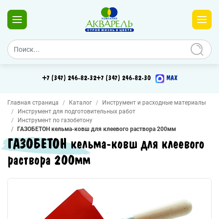
+7 (347) 246-82-32
+7 (347) 246-82-30
MAX
Главная страница
Каталог
Инструмент и расходные материалы
Инструмент для подготовительных работ
Инструмент по газобетону
ГАЗОБЕТОН кельма-ковш для клеевого раствора 200мм
ГАЗОБЕТОН кельма-ковш для клеевого
раствора 200мм