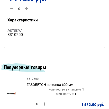
Характеристики
Артикул
3310200
Популярные товары
6517600
ГАЗОБЕТОН ножовка 600 мм
Количество в упаковке:
1
Мин. партия:
1
1 582.00 руб.