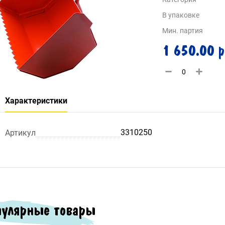
В упаковке
Мин. партия
1 650.00 р
Характеристики
3310250
Артикул
улярные товары