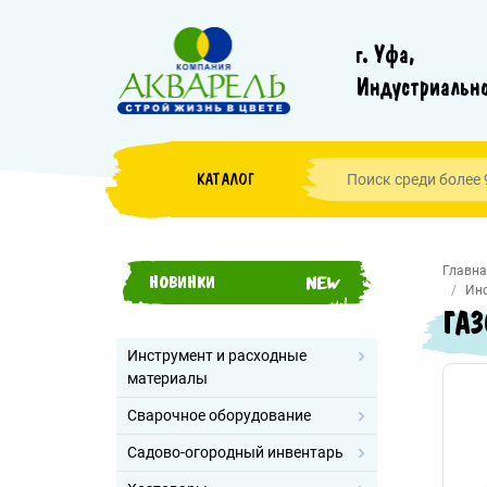
г. Уфа,
Индустриально
КАТАЛОГ
Главна
НОВИНКИ
Инс
ГАЗ
Инструмент и расходные
материалы
Сварочное оборудование
Садово-огородный инвентарь