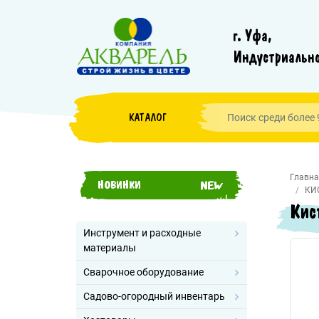
г. Уфа,
Индустриально
КАТАЛОГ
Главна
НОВИНКИ
КИ
Кис
Инструмент и расходные
материалы
Сварочное оборудование
Садово-огородный инвентарь