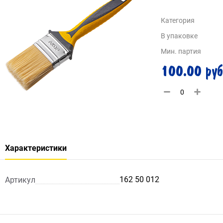
Категория
В упаковке
Мин. партия
100.00 руб
Характеристики
162 50 012
Артикул