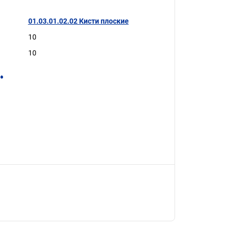
01.03.01.02.02 Кисти плоские
10
10
.