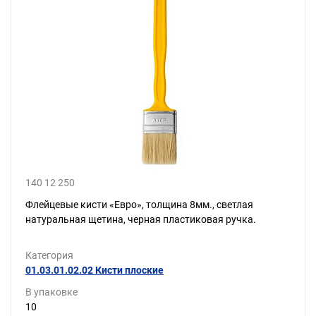
140 12 250
Флейцевые кисти «Евро», толщина 8мм., светлая
натуральная щетина, черная пластиковая ручка.
Категория
01.03.01.02.02 Кисти плоские
В упаковке
10