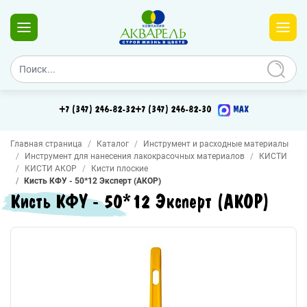
+7 (347) 246-82-32
+7 (347) 246-82-30
MAX
Главная страница
Каталог
Инструмент и расходные материалы
Инструмент для нанесения лакокрасочных материалов
КИСТИ
КИСТИ АКОР
Кисти плоские
Кисть КФУ - 50*12 Эксперт (АКОР)
Кисть КФУ - 50*12 Эксперт (АКОР)