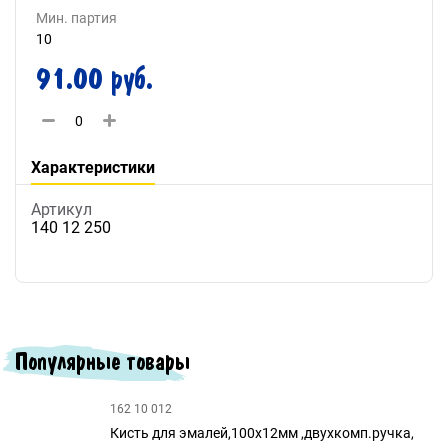
Мин. партия
10
91.00 руб.
Характеристики
Артикул
140 12 250
Популярные товары
162 10 012
Кисть для эмалей,100х12мм ,двухкомп.ручка,