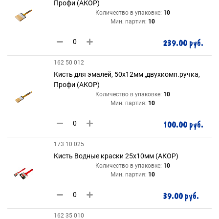
Профи (АКОР)
Количество в упаковке:
10
Мин. партия:
10
239.00 руб.
162 50 012
Кисть для эмалей, 50х12мм ,двухкомп.ручка,
Профи (АКОР)
Количество в упаковке:
10
Мин. партия:
10
100.00 руб.
173 10 025
Кисть Водные краски 25х10мм (АКОР)
Количество в упаковке:
10
Мин. партия:
10
39.00 руб.
162 35 010