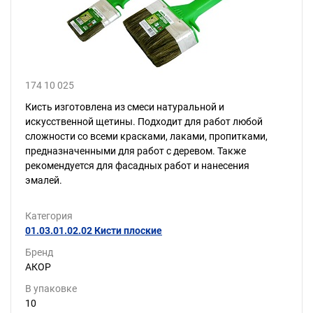
174 10 025
Кисть изготовлена из смеси натуральной и
искусственной щетины. Подходит для работ любой
сложности со всеми красками, лаками, пропитками,
предназначенными для работ с деревом. Также
рекомендуется для фасадных работ и нанесения
эмалей.
Категория
01.03.01.02.02 Кисти плоские
Бренд
АКОР
В упаковке
10