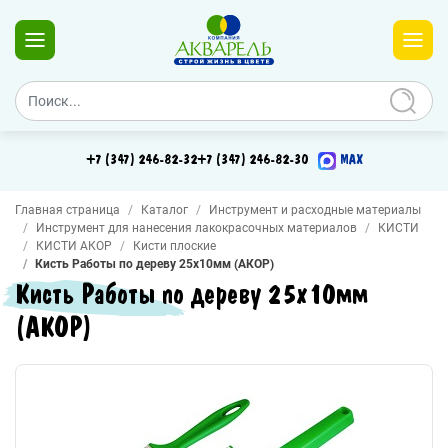
+7 (347) 246-82-32
+7 (347) 246-82-30
MAX
Главная страница
Каталог
Инструмент и расходные материалы
Инструмент для нанесения лакокрасочных материалов
КИСТИ
КИСТИ АКОР
Кисти плоские
Кисть Работы по дереву 25х10мм (АКОР)
Кисть Работы по дереву 25х10мм
(АКОР)