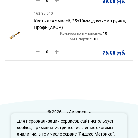
39.00 руб.
162 35 010
Кисть для эмалей, 35х10мм ,двухкомп.ручка,
Профи (АКОР)
Количество в упаковке:
10
Мин. партия:
10
75.00 руб.
© 2026 — «Акварель»
Политика конфиденциальности
Для персонализации сервисов сайт использует
cookies, применяя метрические и иные системы
аналитик, в том числе сервис "Яндекс.Метрика".