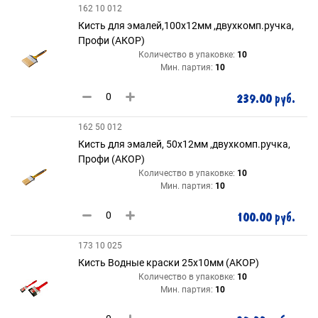
162 10 012
Кисть для эмалей,100х12мм ,двухкомп.ручка,
Профи (АКОР)
Количество в упаковке:
10
Мин. партия:
10
239.00 руб.
162 50 012
Кисть для эмалей, 50х12мм ,двухкомп.ручка,
Профи (АКОР)
Количество в упаковке:
10
Мин. партия:
10
100.00 руб.
173 10 025
Кисть Водные краски 25х10мм (АКОР)
Количество в упаковке:
10
Мин. партия:
10