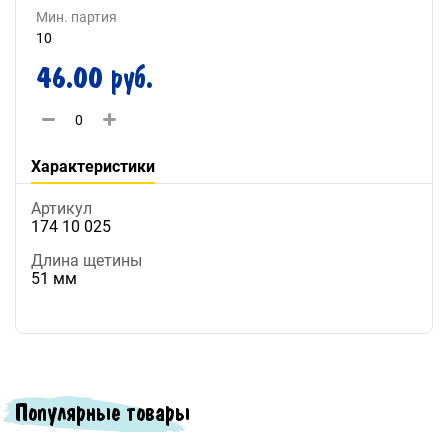
Мин. партия
10
46.00 руб.
Характеристики
Артикул
174 10 025
Длина щетины
51 мм
Популярные товары