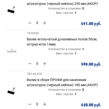
штукатурок (черный нейлон) 250 мм (АКОР)
Количество в упаковке:
5
Мин. партия:
1
691.00 руб.
1970500
Валик игольчатый д/наливных полов 50см,
острая игла 14мм
Количество в упаковке:
1
Мин. партия:
1
949.00 руб.
782 68 818
Валик в сборе ПРОФИ для нанесения
штукатурок (черный нейлон) 180 мм (АКОР)
Количество в упаковке:
5
Мин. партия:
1
620.00 руб.