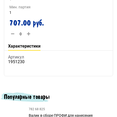
Мин. партия
1
707.00 руб.
Характеристики
Артикул
1951230
Популярные товары
782 68 825
Валик в сборе ПРОФИ для нанесения