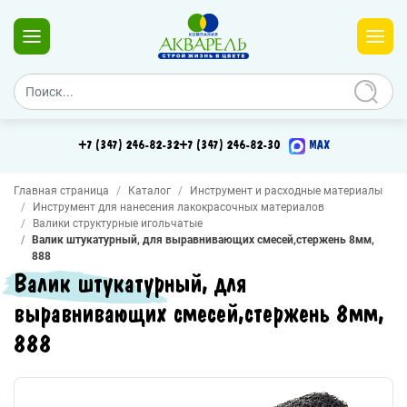
+7 (347) 246-82-32
+7 (347) 246-82-30
MAX
Главная страница
Каталог
Инструмент и расходные материалы
Инструмент для нанесения лакокрасочных материалов
Валики структурные игольчатые
Валик штукатурный, для выравнивающих смесей,стержень 8мм,
888
Валик штукатурный, для
выравнивающих смесей,стержень 8мм,
888