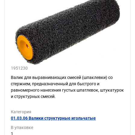
1951230
Валик для выравнивающих смесей (шпаклевки) со
стержнем, предназначенный для быстрого и
равномерного нанесения густых шпатлевок, штукатурок
и структурных смесей.
Категория
01.03.06 Валики структурные игольчатые
В упаковке
1