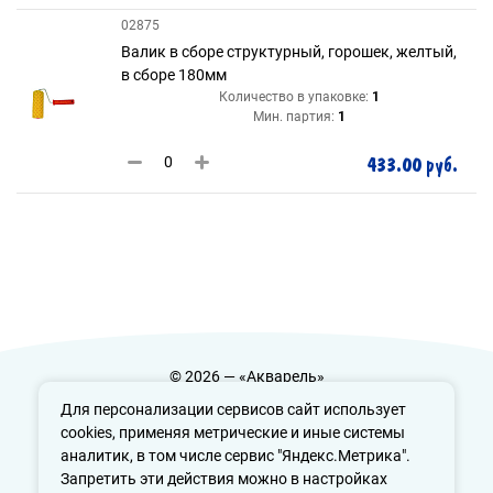
02875
Валик в сборе структурный, горошек, желтый,
в сборе 180мм
Количество в упаковке:
1
Мин. партия:
1
433.00 руб.
© 2026 — «Акварель»
Политика конфиденциальности
Для персонализации сервисов сайт использует
cookies, применяя метрические и иные системы
аналитик, в том числе сервис "Яндекс.Метрика".
Запретить эти действия можно в настройках