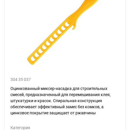
304 35 037
Оцинкованный миксер-насадка для строительных
смесей, предназначенный для перемешивания клея,
штукатурки и красок. Спиральная конструкция
обеспечивает эффективный замес без комков, а
цинковое покрытие защищает от ржавчины
Категория