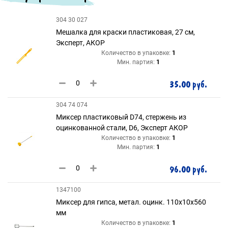
304 30 027
Мешалка для краски пластиковая, 27 см,
Эксперт, АКОР
Количество в упаковке:
1
Мин. партия:
1
35.00 руб.
304 74 074
Миксер пластиковый D74, стержень из
оцинкованной стали, D6, Эксперт АКОР
Количество в упаковке:
1
Мин. партия:
1
96.00 руб.
1347100
Миксер для гипса, метал. оцинк. 110х10х560
мм
Количество в упаковке:
1