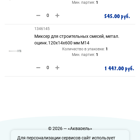
Мин. партия:
1
545.00 руб.
1346145
Миксер для строительных смесей, метал.
оцинк.120х14х600 мм М14
Количество в упаковке:
1
Мин. партия:
1
1 447.00 руб.
© 2026 — «Акварель»
Политика конфиденциальности
Для персонализации сервисов сайт использует