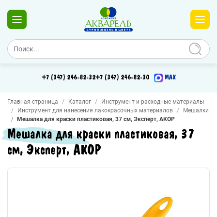
+7 (347) 246-82-32
+7 (347) 246-82-30
MAX
Главная страница
Каталог
Инструмент и расходные материалы
Инструмент для нанесения лакокрасочных материалов
Мешалки
Мешалка для краски пластиковая, 37 см, Эксперт, АКОР
Мешалка для краски пластиковая, 37
см, Эксперт, АКОР