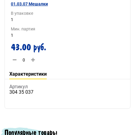
01.03.07 Мешалки
В упаковке
1
Мин. партия
1
43.00 руб.
Характеристики
Артикул
304 35 037
Популярные товары