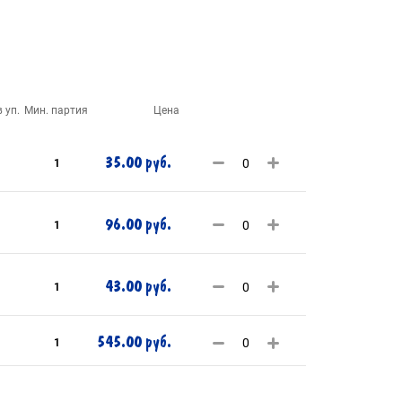
 уп.
Мин. партия
Цена
35.00 руб.
1
96.00 руб.
1
43.00 руб.
1
545.00 руб.
1