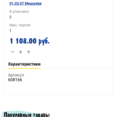
01.03.07 Мешалки
В упаковке
2
Мин. партия
1
1 108.00 руб.
Характеристики
Артикул
608166
Популярные товары