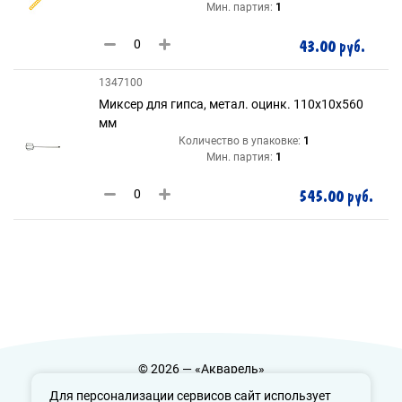
Мин. партия:
1
43.00 руб.
1347100
Миксер для гипса, метал. оцинк. 110х10х560
мм
Количество в упаковке:
1
Мин. партия:
1
545.00 руб.
© 2026 — «Акварель»
Политика конфиденциальности
Для персонализации сервисов сайт использует