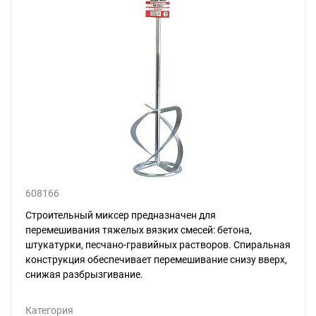
608166
Строительный миксер предназначен для
перемешивания тяжелых вязких смесей: бетона,
штукатурки, песчано-гравийных растворов. Спиральная
конструкция обеспечивает перемешивание снизу вверх,
снижая разбрызгивание.
Категория