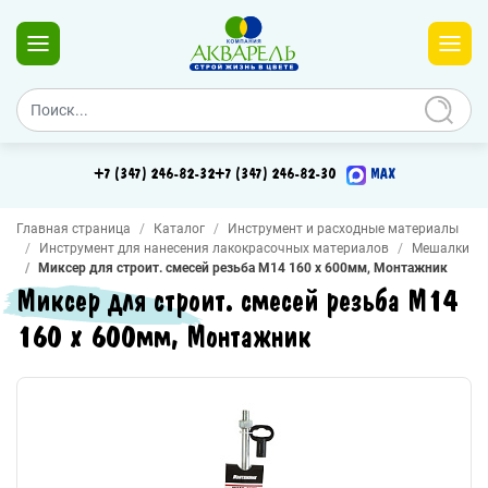
+7 (347) 246-82-32
+7 (347) 246-82-30
MAX
Главная страница
Каталог
Инструмент и расходные материалы
Инструмент для нанесения лакокрасочных материалов
Мешалки
Миксер для строит. смесей резьба М14 160 х 600мм, Монтажник
Миксер для строит. смесей резьба М14
160 х 600мм, Монтажник