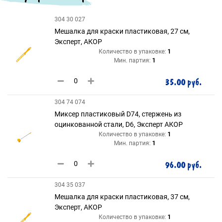
304 30 027
Мешалка для краски пластиковая, 27 см,
Эксперт, АКОР
Количество в упаковке:
1
Мин. партия:
1
35.00 руб.
304 74 074
Миксер пластиковый D74, стержень из
оцинкованной стали, D6, Эксперт АКОР
Количество в упаковке:
1
Мин. партия:
1
96.00 руб.
304 35 037
Мешалка для краски пластиковая, 37 см,
Эксперт, АКОР
Количество в упаковке:
1