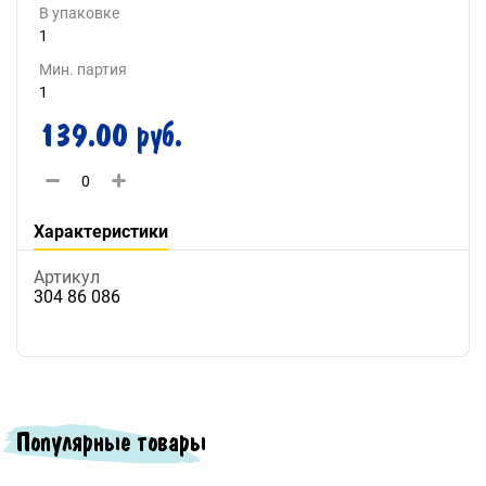
В упаковке
1
Мин. партия
1
139.00 руб.
Характеристики
Артикул
304 86 086
Популярные товары