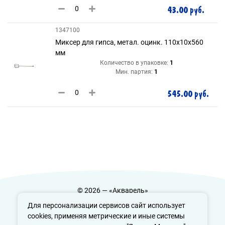
43.00 руб.
1347100
Миксер для гипса, метал. оцинк. 110х10х560
мм
Количество в упаковке:
1
Мин. партия:
1
545.00 руб.
© 2026 — «Акварель»
Политика конфиденциальности
Для персонализации сервисов сайт использует
cookies, применяя метрические и иные системы