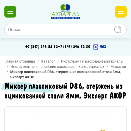
+7 (347) 246-82-32
+7 (347) 246-82-30
MAX
Главная страница
Каталог
Инструмент и расходные материалы
Инструмент для нанесения лакокрасочных материалов
Мешалки
Миксер пластиковый D86, стержень из оцинкованной стали 8мм,
Эксперт АКОР
Миксер пластиковый D86, стержень из
оцинкованной стали 8мм, Эксперт АКОР