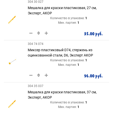
304 30 027
Мешалка для краски пластиковая, 27 см,
Эксперт, АКОР
Количество в упаковке:
1
Мин. партия:
1
35.00 руб.
304 74 074
Миксер пластиковый D74, стержень из
оцинкованной стали, D6, Эксперт АКОР
Количество в упаковке:
1
Мин. партия:
1
96.00 руб.
304 35 037
Мешалка для краски пластиковая, 37 см,
Эксперт, АКОР
Количество в упаковке:
1
Мин. партия:
1