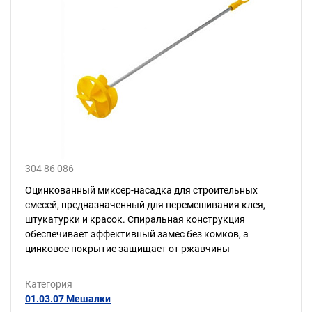
304 86 086
Оцинкованный миксер-насадка для строительных
смесей, предназначенный для перемешивания клея,
штукатурки и красок. Спиральная конструкция
обеспечивает эффективный замес без комков, а
цинковое покрытие защищает от ржавчины
Категория
01.03.07 Мешалки