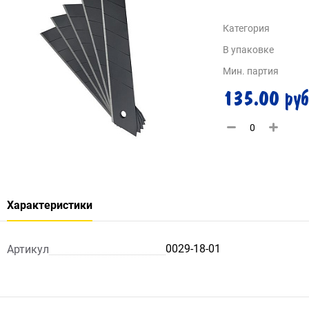
Категория
В упаковке
Мин. партия
135.00 руб
Характеристики
0029-18-01
Артикул