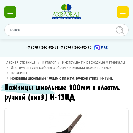
+7 (347) 246-82-32
+7 (347) 246-82-30
MAX
Главная страница
Каталог
Инструмент и расходные материалы
Инструмент для работы с обоями и керамической плиткой
Ножницы
Ножницы школьные 100мм с пластм. ручкой (тип3) Н-1ЗНД
Ножницы школьные 100мм с пластм.
ручкой (тип3) Н-1ЗНД