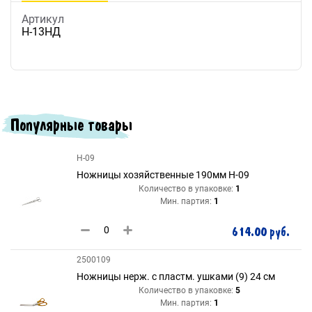
Артикул
Н-13НД
Популярные товары
Н-09
Ножницы хозяйственные 190мм H-09
Количество в упаковке:
1
Мин. партия:
1
614.00 руб.
2500109
Ножницы нерж. с пластм. ушками (9) 24 см
Количество в упаковке:
5
Мин. партия:
1