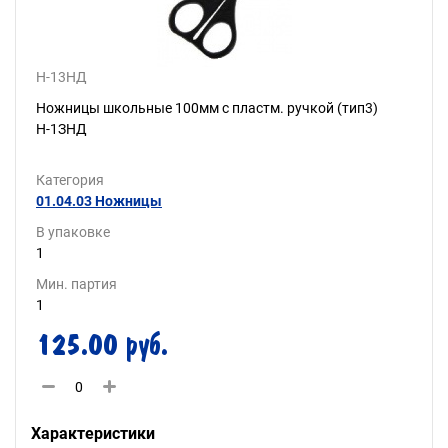
Н-13НД
Ножницы школьные 100мм с пластм. ручкой (тип3)
Н-1ЗНД
Категория
01.04.03 Ножницы
В упаковке
1
Мин. партия
1
125.00 руб.
Характеристики