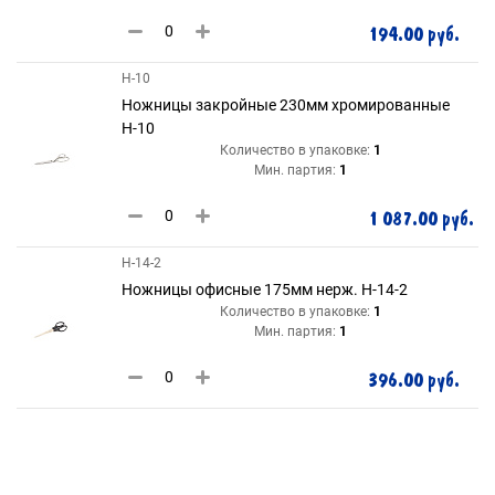
194.00 руб.
Н-10
Ножницы закройные 230мм хромированные
Н-10
Количество в упаковке:
1
Мин. партия:
1
1 087.00 руб.
Н-14-2
Ножницы офисные 175мм нерж. Н-14-2
Количество в упаковке:
1
Мин. партия:
1
396.00 руб.