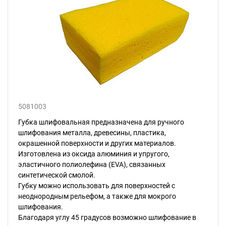
5081003
Губка шлифовальная предназначена для ручного
шлифования металла, древесины, пластика,
окрашенной поверхности и других материалов.
Изготовлена из оксида алюминия и упругого,
эластичного полиолефина (EVA), связанных
синтетической смолой.
Губку можно использовать для поверхностей с
неоднородным рельефом, а также для мокрого
шлифования.
Благодаря углу 45 градусов возможно шлифование в