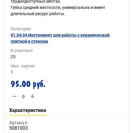
труднодоступных местах.
Губка средней жесткости, универсальна и имеет
длительный ресурс работы.
Категория
01.04.04 Инструмент для работы с керамической
плиткой и стеклом
В упаковке
25
Мин. партия
1
95.00 руб.
Характеристики
Артикул
5081003