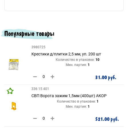
Популярные товары
3980725
Крестики д/плитки 2,5 мм, уп. 200 шт
Количество в упаковке:
10
Мин. партия:
1
31.00 руб.
336 15 401
СВП Ворота зажим 1,5мм (400шт) АКОР
Количество в упаковке:
1
Мин. партия:
1
521.00 руб.