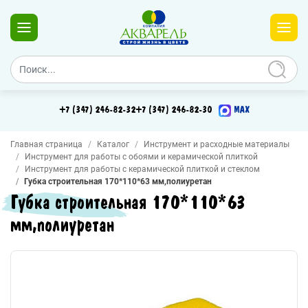
+7 (347) 246-82-32
+7 (347) 246-82-30
MAX
Главная страница
Каталог
Инструмент и расходные материалы
Инструмент для работы с обоями и керамической плиткой
Инструмент для работы с керамической плиткой и стеклом
Губка строительная 170*110*63 мм,полиуретан
Губка строительная 170*110*63
мм,полиуретан