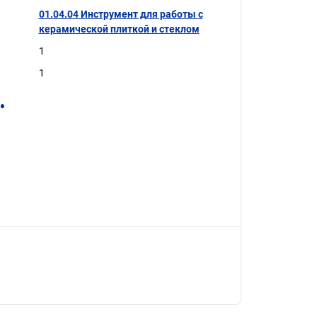
01.04.04 Инструмент для работы с
керамической плиткой и стеклом
1
1
.