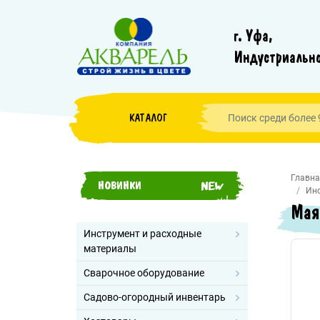
г. Уфа,
Индустриально
КАТАЛОГ
Главна
НОВИНКИ
Инс
Мая
Инструмент и расходные
материалы
Сварочное оборудование
Садово-огородный инвентарь