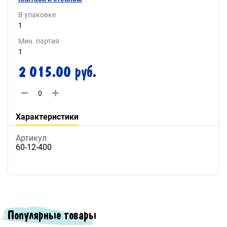
В упаковке
1
Мин. партия
1
2 015.00 руб.
Характеристики
Артикул
60-12-400
Популярные товары