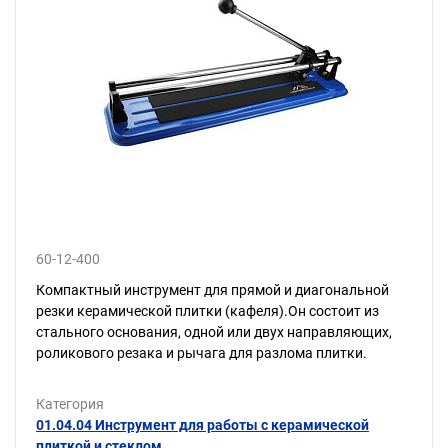
60-12-400
Компактный инструмент для прямой и диагональной
резки керамической плитки (кафеля).Он состоит из
стального основания, одной или двух направляющих,
роликового резака и рычага для разлома плитки.
Категория
01.04.04 Инструмент для работы с керамической
плиткой и стеклом