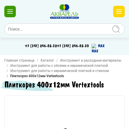
+7 (347) 246-82-32
+7 (347) 246-82-30
MAX
Главная страница
Каталог
Инструмент и расходные материалы
Инструмент для работы с обоями и керамической плиткой
Инструмент для работы с керамической плиткой и стеклом
Плиткорез 400х12мм Vertextools
Плиткорез 400х12мм Vertextools