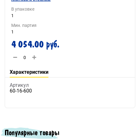
В упаковке
1
Мин. партия
1
4 054.00 руб.
Характеристики
Артикул
60-16-600
Популярные товары