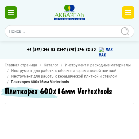
+7 (347) 246-82-32
+7 (347) 246-82-30
MAX
Главная страница
Каталог
Инструмент и расходные материалы
Инструмент для работы с обоями и керамической плиткой
Инструмент для работы с керамической плиткой и стеклом
Плиткорез 600х16мм Vertextools
Плиткорез 600х16мм Vertextools