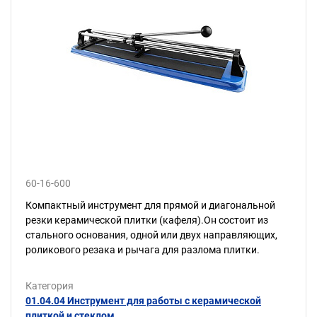
60-16-600
Компактный инструмент для прямой и диагональной
резки керамической плитки (кафеля).Он состоит из
стального основания, одной или двух направляющих,
роликового резака и рычага для разлома плитки.
Категория
01.04.04 Инструмент для работы с керамической
плиткой и стеклом