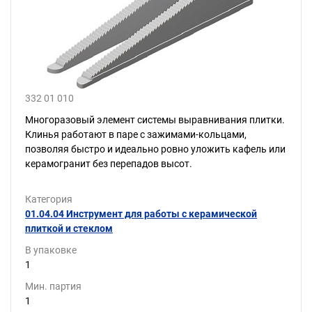
332 01 010
Многоразовый элемент системы выравнивания плитки.
Клинья работают в паре с зажимами-кольцами,
позволяя быстро и идеально ровно уложить кафель или
керамогранит без перепадов высот.
Категория
01.04.04 Инструмент для работы с керамической
плиткой и стеклом
В упаковке
1
Мин. партия
1