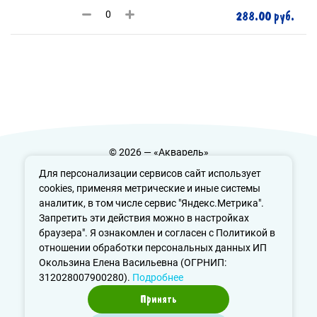
288.00 руб.
© 2026 — «Акварель»
Политика конфиденциальности
Для персонализации сервисов сайт использует
cookies, применяя метрические и иные системы
аналитик, в том числе сервис "Яндекс.Метрика".
Запретить эти действия можно в настройках
info@aquarele-ufa.ru
браузера". Я ознакомлен и согласен с Политикой в
отношении обработки персональных данных ИП
Окользина Елена Васильевна (ОГРНИП:
312028007900280).
Подробнее
Принять