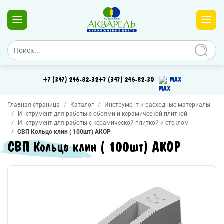
+7 (347) 246-82-32
+7 (347) 246-82-30
MAX
Главная страница
Каталог
Инструмент и расходные материалы
Инструмент для работы с обоями и керамической плиткой
Инструмент для работы с керамической плиткой и стеклом
СВП Кольцо клин ( 100шт) АКОР
СВП Кольцо клин ( 100шт) АКОР