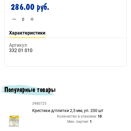
286.00 руб.
Характеристики
Артикул
332 01 010
Популярные товары
3980725
Крестики д/плитки 2,5 мм, уп. 200 шт
Количество в упаковке:
10
Мин. партия:
1