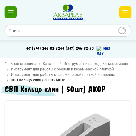
+7 (347) 246-82-32
+7 (347) 246-82-30
MAX
Главная страница
Каталог
Инструмент и расходные материалы
Инструмент для работы с обоями и керамической плиткой
Инструмент для работы с керамической плиткой и стеклом
СВП Кольцо клин ( 50шт) АКОР
СВП Кольцо клин ( 50шт) АКОР