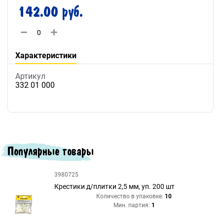
142.00 руб.
Характеристики
Артикул
332 01 000
Популярные товары
3980725
Крестики д/плитки 2,5 мм, уп. 200 шт
Количество в упаковке:
10
Мин. партия:
1