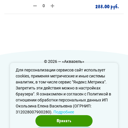
288.00 руб.
© 2026 — «Акварель»
Политика конфиденциальности
Для персонализации сервисов сайт использует
cookies, применяя метрические и иные системы
аналитик, в том числе сервис "Яндекс.Метрика".
Запретить эти действия можно в настройках
info@aquarele-ufa.ru
браузера". Я ознакомлен и согласен с Политикой в
отношении обработки персональных данных ИП
Окользина Елена Васильевна (ОГРНИП:
312028007900280).
Подробнее
Принять