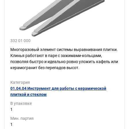
332 01 000
Многоразовый элемент системы выравнивания плитки.
Клинья работают в паре с зажимами-кольцами,
позволяя быстро и идеально ровно уложить кафель или
керамогранит без перепадов высот.
Категория
01.04.04 Инструмент для работы с керамической
плиткой и стеклом
В упаковке
1
Мин. партия
1